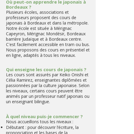
​Où peut-on apprendre le japonais à
Bordeaux ?
Plusieurs écoles, associations et
professeurs proposent des cours de
japonais à Bordeaux et dans la métropole.
Notre école est située à Mérignac
Capeyron, Mérignac Mondésir, Bordeaux
barrière Judaïque et à Bordeaux centre.
C'est facilement accessible en tram ou bus.
Nous proposons des cours en présentiel et
en ligne, adaptés à tous les niveaux.
Qui enseigne les cours de japonais ?
Les cours sont assurés par Keiko Onishi et
Célia Ramirez, enseignantes diplômées et
passionnées par la culture japonaise. Selon
les niveaux, certains cours peuvent être
animés par un professeur natif japonais ou
un enseignant bilingue.
À quel niveau puis-je commencer ?
Nous accueillons tous les niveaux :
Débutant : pour découvrir l’écriture, la
prononciation et les bases de la