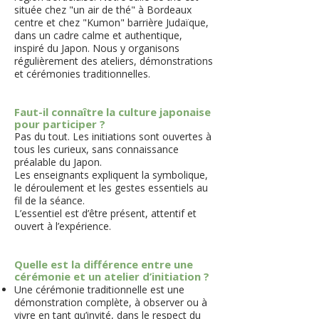
située chez "un air de thé" à Bordeaux
centre et chez "Kumon" barrière Judaïque,
dans un cadre calme et authentique,
inspiré du Japon. Nous y organisons
régulièrement des ateliers, démonstrations
et cérémonies traditionnelles.
Faut-il connaître la culture japonaise
pour participer ?
Pas du tout. Les initiations sont ouvertes à
tous les curieux, sans connaissance
préalable du Japon.
Les enseignants expliquent la symbolique,
le déroulement et les gestes essentiels au
fil de la séance.
L’essentiel est d’être présent, attentif et
ouvert à l’expérience.
Quelle est la différence entre une
cérémonie et un atelier d’initiation ?
Une cérémonie traditionnelle est une
démonstration complète, à observer ou à
vivre en tant qu’invité, dans le respect du