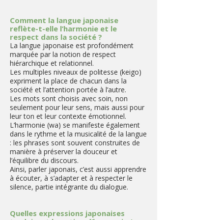
Comment la langue japonaise
reflète-t-elle l’harmonie et le
respect dans la société ?
La langue japonaise est profondément
marquée par la notion de respect
hiérarchique et relationnel.
Les multiples niveaux de politesse (keigo)
expriment la place de chacun dans la
société et l’attention portée à l’autre.
Les mots sont choisis avec soin, non
seulement pour leur sens, mais aussi pour
leur ton et leur contexte émotionnel.
L’harmonie (wa) se manifeste également
dans le rythme et la musicalité de la langue
: les phrases sont souvent construites de
manière à préserver la douceur et
l’équilibre du discours.
Ainsi, parler japonais, c’est aussi apprendre
à écouter, à s’adapter et à respecter le
silence, partie intégrante du dialogue.
Quelles expressions japonaises