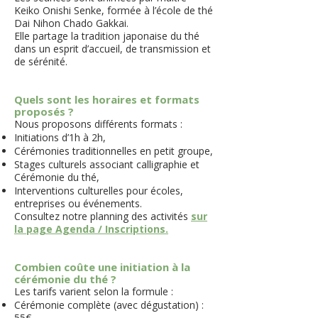
Keiko Onishi Senke, formée à l’école de thé
Dai Nihon Chado Gakkai.
Elle partage la tradition japonaise du thé
dans un esprit d’accueil, de transmission et
de sérénité.
Quels sont les horaires et formats
proposés ?
Nous proposons différents formats :
Initiations d’1h à 2h,
Cérémonies traditionnelles en petit groupe,
Stages culturels associant calligraphie et
Cérémonie du thé,
Interventions culturelles pour écoles,
entreprises ou événements.
Consultez notre planning des activités
sur
la page Agenda / Inscriptions.
Combien coûte une initiation à la
cérémonie du thé ?
Les tarifs varient selon la formule :
Cérémonie complète (avec dégustation) :
55€