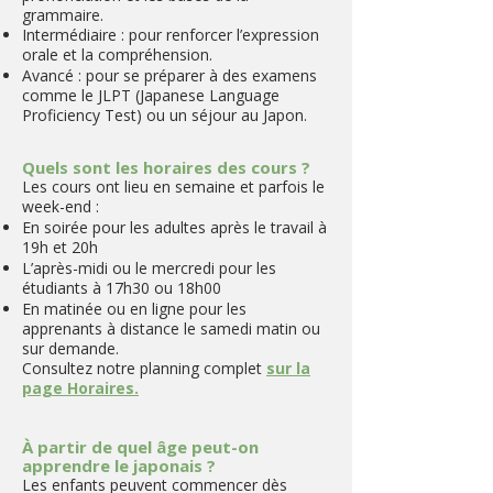
grammaire.
Intermédiaire : pour renforcer l’expression
orale et la compréhension.
Avancé : pour se préparer à des examens
comme le JLPT (Japanese Language
Proficiency Test) ou un séjour au Japon.
Quels sont les horaires des cours ?
Les cours ont lieu en semaine et parfois le
week-end :
En soirée pour les adultes après le travail à
19h et 20h
L’après-midi ou le mercredi pour les
étudiants à 17h30 ou 18h00
En matinée ou en ligne pour les
apprenants à distance le samedi matin ou
sur demande.
Consultez notre planning complet
sur la
page Horaires.
À partir de quel âge peut-on
apprendre le japonais ?
Les enfants peuvent commencer dès