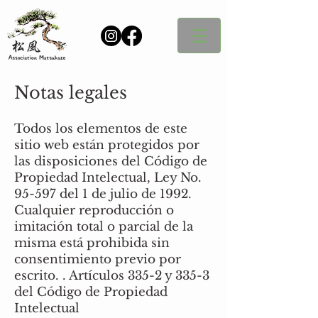
Notas legales
Todos los elementos de este
sitio web están protegidos por
las disposiciones del Código de
Propiedad Intelectual, Ley No.
95-597 del 1 de julio de 1992.
Cualquier reproducción o
imitación total o parcial de la
misma está prohibida sin
consentimiento previo por
escrito. . Artículos 335-2 y 335-3
del Código de Propiedad
Intelectual