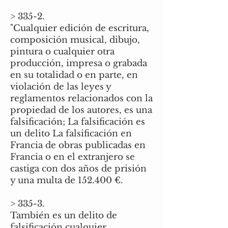
> 335-2.
"Cualquier edición de escritura,
composición musical, dibujo,
pintura o cualquier otra
producción, impresa o grabada
en su totalidad o en parte, en
violación de las leyes y
reglamentos relacionados con la
propiedad de los autores, es una
falsificación; La falsificación es
un delito La falsificación en
Francia de obras publicadas en
Francia o en el extranjero se
castiga con dos años de prisión
y una multa de 152.400 €.
> 335-3.
También es un delito de
falsificación cualquier