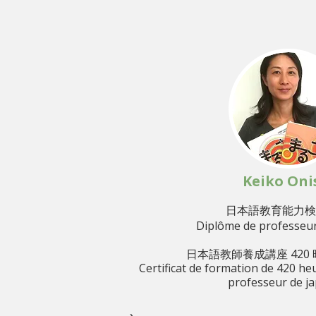
Keiko Oni
​日本語教育能力
Diplôme de professeur
日本語教師養成講座 420
Certificat de formation de 420 h
professeur de j