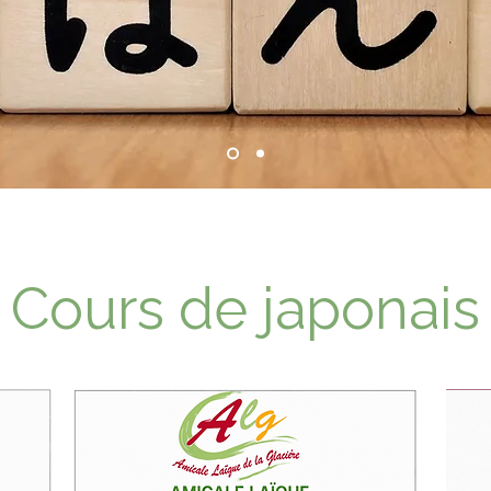
Cours de japonais