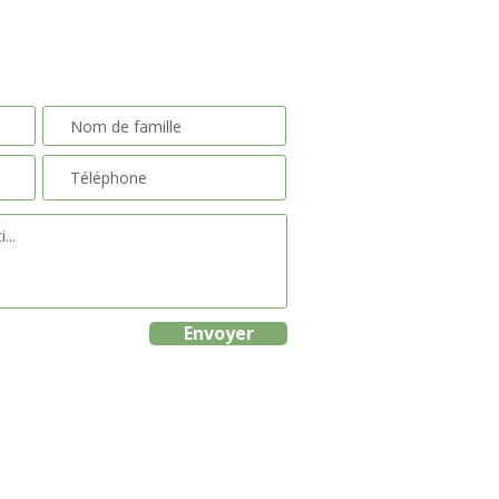
Envoyer