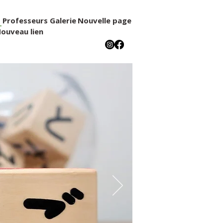
s
Professeurs
Galerie
Nouvelle page
ouveau lien