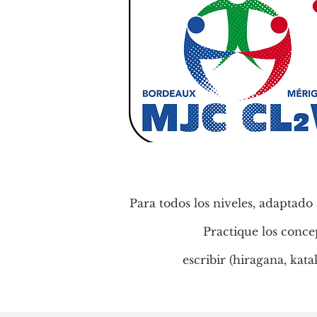
Para todos los niveles, adaptado 
Practique los conce
escribir (hiragana, kata