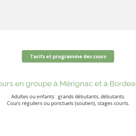
Tarifs et programme des cours
urs en groupe à Mérignac et à Bordea
​Adultes ou enfants : grands débutants, débutants.
Cours réguliers ou ponctuels (soutien), stages courts.​