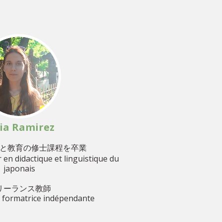
ia Ramirez
と教育の修士課程を卒業
en didactique et linguistique du
japonais
リーランス教師
 formatrice indépendante​