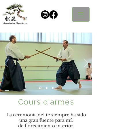
Cours d'armes
La ceremonia del té siempre ha sido
una gran fuente para mí.
de florecimiento interior.