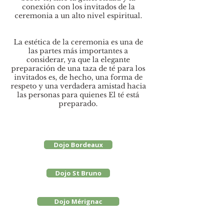
conexión con los invitados de la
ceremonia a un alto nivel espiritual.
La estética de la ceremonia es una de
las partes más importantes a
considerar, ya que la elegante
preparación de una taza de té para los
invitados es, de hecho, una forma de
respeto y una verdadera amistad hacia
las personas para quienes El té está
preparado.
Dojo Bordeaux
Dojo St Bruno
Dojo Mérignac