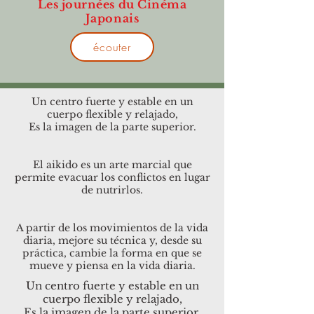
Les journées du Cinéma
Japonais
écouter
Un centro fuerte y estable en un
cuerpo flexible y relajado,
Es la imagen de la parte superior.
El aikido es un arte marcial que
permite evacuar los conflictos en lugar
de nutrirlos.
A partir de los movimientos de la vida
diaria, mejore su técnica y, desde su
práctica, cambie la forma en que se
mueve y piensa en la vida diaria.
Un centro fuerte y estable en un
cuerpo flexible y relajado,
Es la imagen de la parte superior.