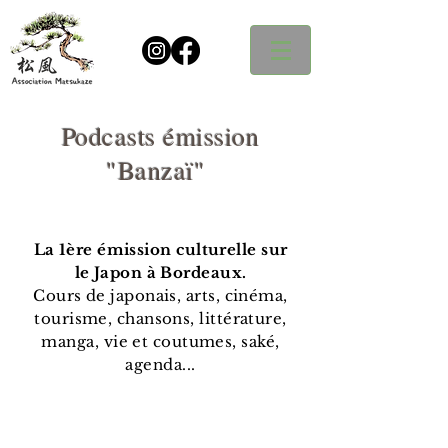
Podcasts émission
"Banzaï"
La 1ère émission culturelle sur
le Japon à Bordeaux.
Cours de japonais, arts, cinéma,
tourisme, chansons, littérature,
manga, vie et coutumes, saké,
agenda...