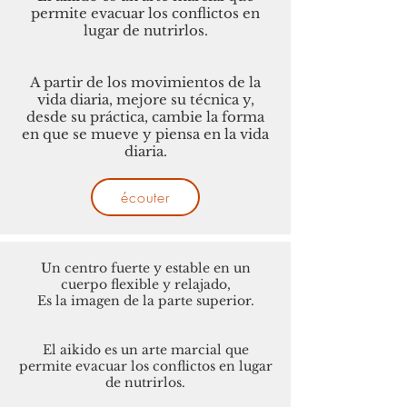
permite evacuar los conflictos en
lugar de nutrirlos.
A partir de los movimientos de la
vida diaria, mejore su técnica y,
desde su práctica, cambie la forma
en que se mueve y piensa en la vida
diaria.
écouter
Un centro fuerte y estable en un
cuerpo flexible y relajado,
Es la imagen de la parte superior.
El aikido es un arte marcial que
permite evacuar los conflictos en lugar
de nutrirlos.