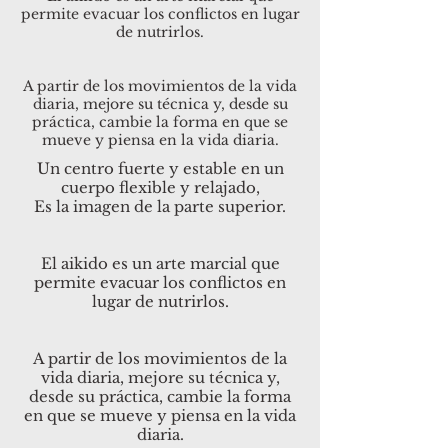
permite evacuar los conflictos en lugar
de nutrirlos.
A partir de los movimientos de la vida
diaria, mejore su técnica y, desde su
práctica, cambie la forma en que se
mueve y piensa en la vida diaria.
Un centro fuerte y estable en un
cuerpo flexible y relajado,
Es la imagen de la parte superior.
El aikido es un arte marcial que
permite evacuar los conflictos en
lugar de nutrirlos.
A partir de los movimientos de la
vida diaria, mejore su técnica y,
desde su práctica, cambie la forma
en que se mueve y piensa en la vida
diaria.