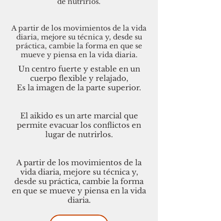
de nutrirlos.
A partir de los movimientos de la vida
diaria, mejore su técnica y, desde su
práctica, cambie la forma en que se
mueve y piensa en la vida diaria.
Un centro fuerte y estable en un
cuerpo flexible y relajado,
Es la imagen de la parte superior.
El aikido es un arte marcial que
permite evacuar los conflictos en
lugar de nutrirlos.
A partir de los movimientos de la
vida diaria, mejore su técnica y,
desde su práctica, cambie la forma
en que se mueve y piensa en la vida
diaria.