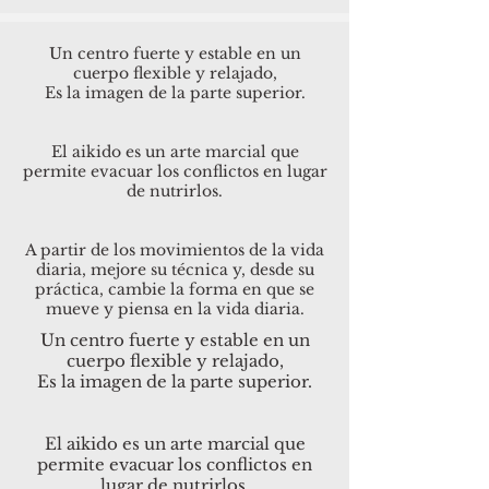
Un centro fuerte y estable en un
cuerpo flexible y relajado,
Es la imagen de la parte superior.
El aikido es un arte marcial que
permite evacuar los conflictos en lugar
de nutrirlos.
A partir de los movimientos de la vida
diaria, mejore su técnica y, desde su
práctica, cambie la forma en que se
mueve y piensa en la vida diaria.
Un centro fuerte y estable en un
cuerpo flexible y relajado,
Es la imagen de la parte superior.
El aikido es un arte marcial que
permite evacuar los conflictos en
lugar de nutrirlos.