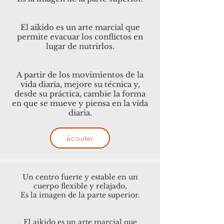
El aikido es un arte marcial que
permite evacuar los conflictos en
lugar de nutrirlos.
A partir de los movimientos de la
vida diaria, mejore su técnica y,
desde su práctica, cambie la forma
en que se mueve y piensa en la vida
diaria.
écouter
Un centro fuerte y estable en un
cuerpo flexible y relajado,
Es la imagen de la parte superior.
El aikido es un arte marcial que