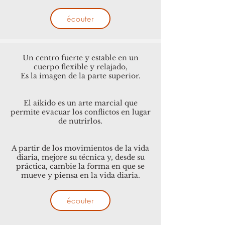
écouter
Un centro fuerte y estable en un
cuerpo flexible y relajado,
Es la imagen de la parte superior.
El aikido es un arte marcial que
permite evacuar los conflictos en lugar
de nutrirlos.
A partir de los movimientos de la vida
diaria, mejore su técnica y, desde su
práctica, cambie la forma en que se
mueve y piensa en la vida diaria.
écouter