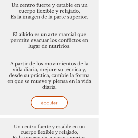
Un centro fuerte y estable en un
cuerpo flexible y relajado,
Es la imagen de la parte superior.
El aikido es un arte marcial que
permite evacuar los conflictos en
lugar de nutrirlos.
A partir de los movimientos de la
vida diaria, mejore su técnica y,
desde su práctica, cambie la forma
en que se mueve y piensa en la vida
diaria.
écouter
Un centro fuerte y estable en un
cuerpo flexible y relajado,
Es la imagen de la parte superior.