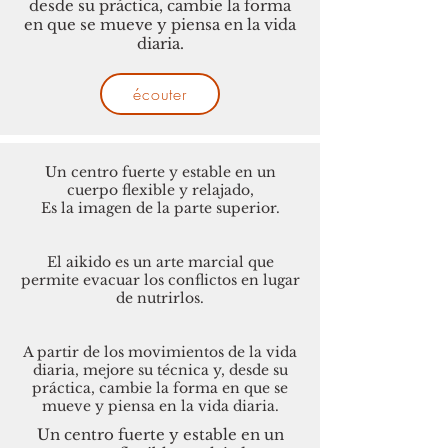
desde su práctica, cambie la forma
en que se mueve y piensa en la vida
diaria.
écouter
Un centro fuerte y estable en un
cuerpo flexible y relajado,
Es la imagen de la parte superior.
El aikido es un arte marcial que
permite evacuar los conflictos en lugar
de nutrirlos.
A partir de los movimientos de la vida
diaria, mejore su técnica y, desde su
práctica, cambie la forma en que se
mueve y piensa en la vida diaria.
Un centro fuerte y estable en un