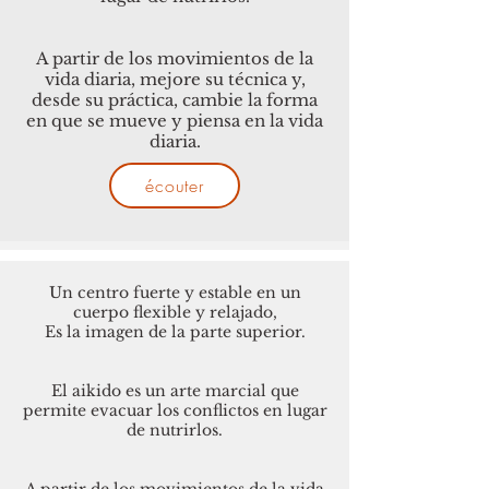
A partir de los movimientos de la
vida diaria, mejore su técnica y,
desde su práctica, cambie la forma
en que se mueve y piensa en la vida
diaria.
écouter
Un centro fuerte y estable en un
cuerpo flexible y relajado,
Es la imagen de la parte superior.
El aikido es un arte marcial que
permite evacuar los conflictos en lugar
de nutrirlos.