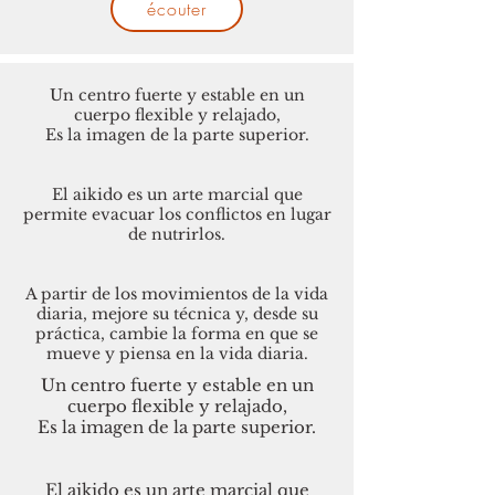
écouter
Un centro fuerte y estable en un
cuerpo flexible y relajado,
Es la imagen de la parte superior.
El aikido es un arte marcial que
permite evacuar los conflictos en lugar
de nutrirlos.
A partir de los movimientos de la vida
diaria, mejore su técnica y, desde su
práctica, cambie la forma en que se
mueve y piensa en la vida diaria.
Un centro fuerte y estable en un
cuerpo flexible y relajado,
Es la imagen de la parte superior.
El aikido es un arte marcial que