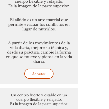
cuerpo flexible y relajado,
Es la imagen de la parte superior.
El aikido es un arte marcial que
permite evacuar los conflictos en
lugar de nutrirlos.
A partir de los movimientos de la
vida diaria, mejore su técnica y,
desde su práctica, cambie la forma
en que se mueve y piensa en la vida
diaria.
écouter
Un centro fuerte y estable en un
cuerpo flexible y relajado,
Es la imagen de la parte superior.