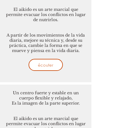
El aikido es un arte marcial que
permite evacuar los conflictos en lugar
de nutrirlos.
A partir de los movimientos de la vida
diaria, mejore su técnica y, desde su
práctica, cambie la forma en que se
mueve y piensa en la vida diaria.
écouter
Un centro fuerte y estable en un
cuerpo flexible y relajado,
Es la imagen de la parte superior.
El aikido es un arte marcial que
permite evacuar los conflictos en lugar