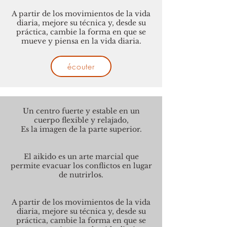
A partir de los movimientos de la vida
diaria, mejore su técnica y, desde su
práctica, cambie la forma en que se
mueve y piensa en la vida diaria.
écouter
Un centro fuerte y estable en un
cuerpo flexible y relajado,
Es la imagen de la parte superior.
El aikido es un arte marcial que
permite evacuar los conflictos en lugar
de nutrirlos.
A partir de los movimientos de la vida
diaria, mejore su técnica y, desde su
práctica, cambie la forma en que se