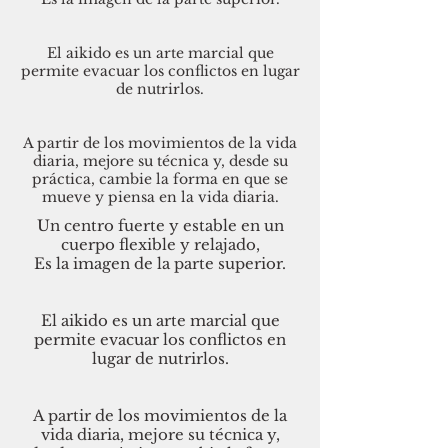
El aikido es un arte marcial que
permite evacuar los conflictos en lugar
de nutrirlos.
A partir de los movimientos de la vida
diaria, mejore su técnica y, desde su
práctica, cambie la forma en que se
mueve y piensa en la vida diaria.
Un centro fuerte y estable en un
cuerpo flexible y relajado,
Es la imagen de la parte superior.
El aikido es un arte marcial que
permite evacuar los conflictos en
lugar de nutrirlos.
A partir de los movimientos de la
vida diaria, mejore su técnica y,